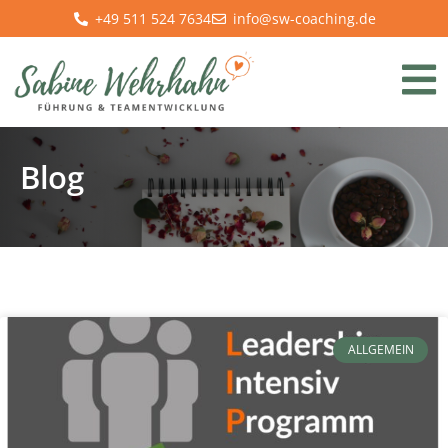
+49 511 524 7634
info@sw-coaching.de
Blog
ALLGEMEIN