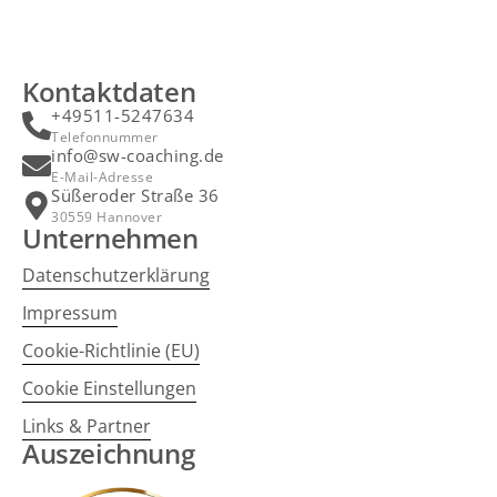
Kontaktdaten
+49511-5247634
Telefonnummer
info@sw-coaching.de
E-Mail-Adresse
Süßeroder Straße 36
30559 Hannover
Unternehmen
Datenschutzerklärung
Impressum
Cookie-Richtlinie (EU)
Cookie Einstellungen
Links & Partner
Auszeichnung