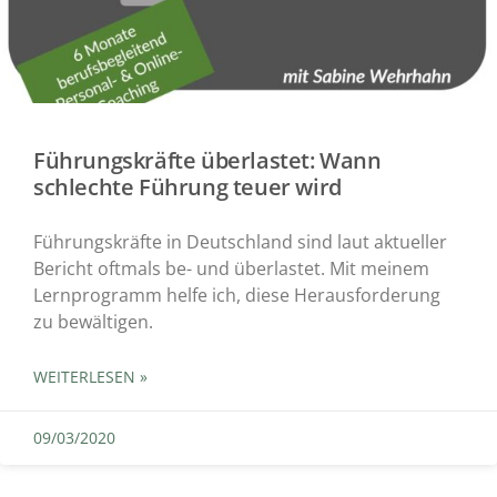
Führungskräfte überlastet: Wann
schlechte Führung teuer wird
Führungskräfte in Deutschland sind laut aktueller
Bericht oftmals be- und überlastet. Mit meinem
Lernprogramm helfe ich, diese Herausforderung
zu bewältigen.
WEITERLESEN »
09/03/2020