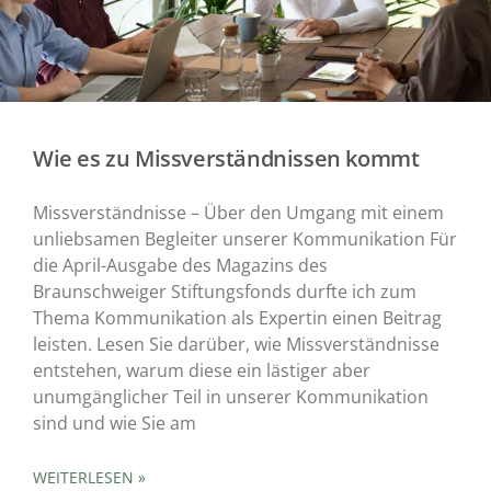
Wie es zu Missverständnissen kommt
Missverständnisse – Über den Umgang mit einem
unliebsamen Begleiter unserer Kommunikation Für
die April-Ausgabe des Magazins des
Braunschweiger Stiftungsfonds durfte ich zum
Thema Kommunikation als Expertin einen Beitrag
leisten. Lesen Sie darüber, wie Missverständnisse
entstehen, warum diese ein lästiger aber
unumgänglicher Teil in unserer Kommunikation
sind und wie Sie am
WEITERLESEN »