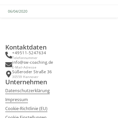
06/04/2020
Kontaktdaten
+49511-5247634
Telefonnummer
info@sw-coaching.de
E-Mail-Adresse
Süßeroder Straße 36
30559 Hannover
Unternehmen
Datenschutzerklärung
Impressum
Cookie-Richtlinie (EU)
Cookie Einstellungen