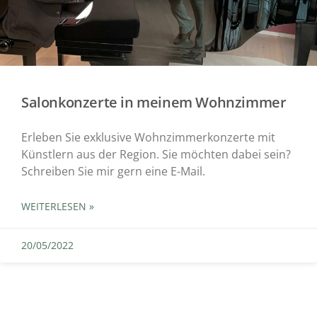
Salonkonzerte in meinem Wohnzimmer
Erleben Sie exklusive Wohnzimmerkonzerte mit
Künstlern aus der Region. Sie möchten dabei sein?
Schreiben Sie mir gern eine E-Mail.
WEITERLESEN »
20/05/2022