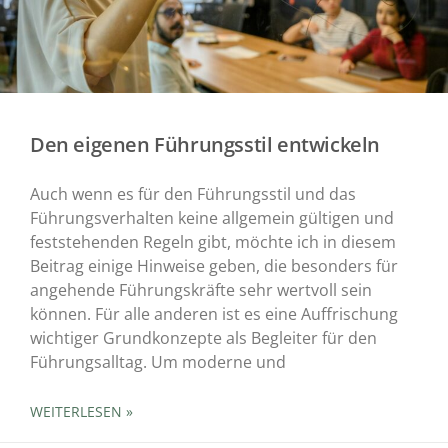
Den eigenen Führungsstil entwickeln
Auch wenn es für den Führungsstil und das
Führungsverhalten keine allgemein gültigen und
feststehenden Regeln gibt, möchte ich in diesem
Beitrag einige Hinweise geben, die besonders für
angehende Führungskräfte sehr wertvoll sein
können. Für alle anderen ist es eine Auffrischung
wichtiger Grundkonzepte als Begleiter für den
Führungsalltag. Um moderne und
WEITERLESEN »