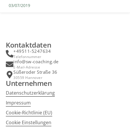
03/07/2019
Kontaktdaten
+49511-5247634
Telefonnummer
info@sw-coaching.de
E-Mail-Adresse
Süßeroder Straße 36
30559 Hannover
Unternehmen
Datenschutzerklärung
Impressum
Cookie-Richtlinie (EU)
Cookie Einstellungen